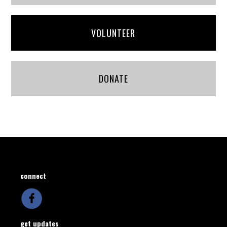
VOLUNTEER
DONATE
connect
get updates