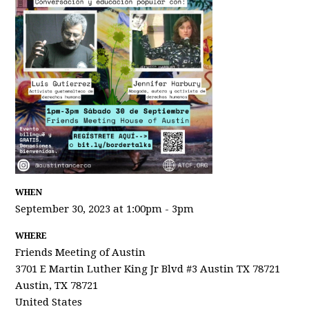
WHEN
September 30, 2023 at 1:00pm - 3pm
WHERE
Friends Meeting of Austin
3701 E Martin Luther King Jr Blvd #3 Austin TX 78721
Austin, TX 78721
United States